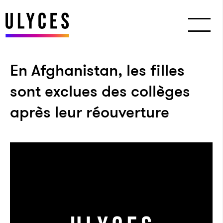
En Afghanistan, les filles
sont exclues des collèges
après leur réouverture