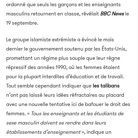
ordonné que seuls les garçons et les enseignants
masculins retournent en classe, révélait
BBC News
le
19 septembre.
Le groupe islamiste extrémiste a évincé le mois
dernier le gouvernement soutenu par les États-Unis,
promettant un régime plus souple que leur règne
répressif des années 1990, où les femmes étaient
pour la plupart interdites d’éducation et de travail.
Tout semble cependant indiquer que
les talibans
n’ont pas laissé leurs idées réfractaires au placard
avec une nouvelle tentative ici de bafouer le droit des
femmes. «
Tous les enseignants et les étudiants de
sexe masculin doivent se rendre dans leurs
établissements d’enseignement
», indique un