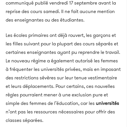
communiqué publié vendredi 17 septembre avant la
reprise des cours samedi. Il ne fait aucune mention
des enseignantes ou des étudiantes.
Les écoles primaires ont déjà rouvert, les garçons et
les filles suivant pour la plupart des cours séparés et
certaines enseignantes ayant pu reprendre le travail.
Le nouveau régime a également autorisé les femmes
à fréquenter les universités privées, mais en imposant
des restrictions sévères sur leur tenue vestimentaire
et leurs déplacements. Pour certains, ces nouvelles
règles pourraient mener à une exclusion pure et
simple des femmes de l’éducation, car les
universités
n’ont pas les ressources nécessaires pour offrir des
classes séparées.