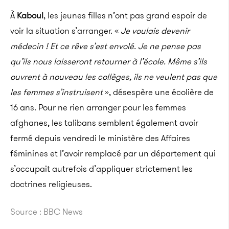
À
Kaboul
, les jeunes filles n’ont pas grand espoir de
voir la situation s’arranger. «
Je voulais devenir
médecin ! Et ce rêve s’est envolé. Je ne pense pas
qu’ils nous laisseront retourner à l’école. Même s’ils
ouvrent à nouveau les collèges, ils ne veulent pas que
les femmes s’instruisent
», désespère une écolière de
16 ans. Pour ne rien arranger pour les femmes
afghanes, les talibans semblent également avoir
fermé depuis vendredi le ministère des Affaires
féminines et l’avoir remplacé par un département qui
s’occupait autrefois d’appliquer strictement les
doctrines religieuses.
Source : BBC News