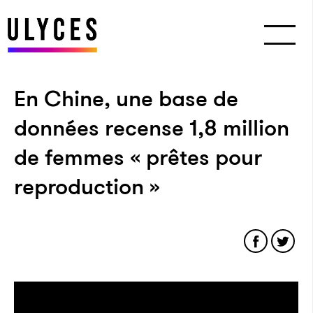
En Chine, une base de
données recense 1,8 million
de femmes « prêtes pour
reproduction »