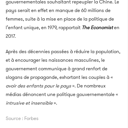
gouvernementales souhaitant repeupler la Chine. Le
pays serait en effet en manque de 60 millions de
femmes, suite à la mise en place de la politique de
l’enfant unique, en 1979, rapportait
The Economist
en
2017.
Après des décennies passées à réduire la population,
et à encourager les naissances masculines, le
gouvernement communique à grand renfort de
slogans de propagande, exhortant les couples à «
avoir des enfants pour le pays
». De nombreux
médias dénoncent une politique gouvernementale «
intrusive et insensible
».
Source : Forbes