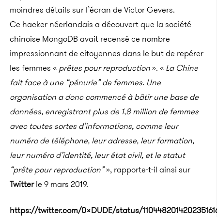
moindres détails sur l’écran de Victor Gevers.
Ce hacker néerlandais a découvert que la société
chinoise MongoDB avait recensé ce nombre
impressionnant de citoyennes dans le but de repérer
les femmes «
prêtes pour reproduction
». «
La Chine
fait face à une “pénurie” de femmes. Une
organisation a donc commencé à bâtir une base de
données, enregistrant plus de 1,8 million de femmes
avec toutes sortes d’informations, comme leur
numéro de téléphone, leur adresse, leur formation,
leur numéro d’identité, leur état civil, et le statut
“prête pour reproduction”
», rapporte-t-il ainsi sur
Twitter
le 9 mars 2019.
https://twitter.com/0xDUDE/status/110448201420235161