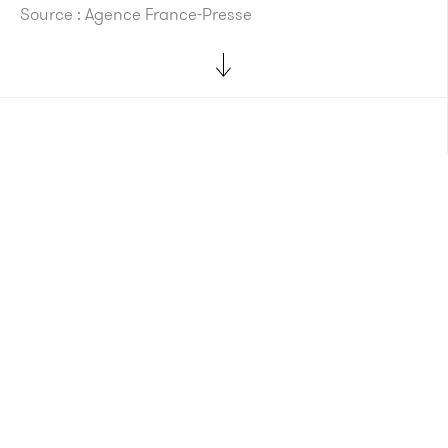
Source : Agence France-Presse