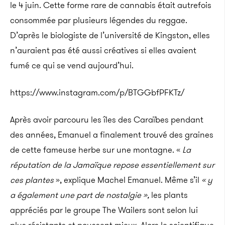
le 4 juin. Cette forme rare de cannabis était autrefois
consommée par plusieurs légendes du reggae.
D’après le biologiste de l’université de Kingston, elles
n’auraient pas été aussi créatives si elles avaient
fumé ce qui se vend aujourd’hui.
https://www.instagram.com/p/BTGGbfPFKTz/
Après avoir parcouru les îles des Caraïbes pendant
des années, Emanuel a finalement trouvé des graines
de cette fameuse herbe sur une montagne. «
La
réputation de la Jamaïque repose essentiellement sur
ces plantes
», explique Machel Emanuel. Même s’il
« y
a également une part de nostalgie »,
les plants
appréciés par le groupe The Wailers sont selon lui