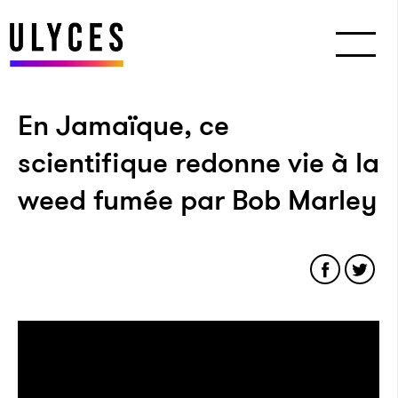
En Jamaïque, ce
scientifique redonne vie à la
weed fumée par Bob Marley