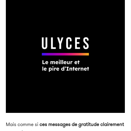
Mais comme si
ces messages de gratitude clairement