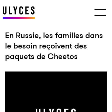
En Russie, les familles dans
le besoin reçoivent des
paquets de Cheetos