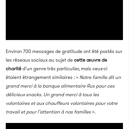
Environ 700 messages de gratitude ont été postés sur
les réseaux sociaux au sujet de
cette œuvre de
charité
d’un genre très particulier, mais ceux-ci
étaient étrangement similaires : «
Notre famille dit un
grand merci à la banque alimentaire Rus pour ces
délicieux snacks. Un grand merci à tous les
volontaires et aux chauffeurs volontaires pour votre
travail et pour l’attention à nos familles
».