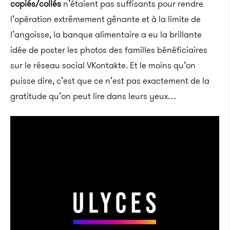
copiés/collés
n’étaient pas suffisants pour rendre
l’opération extrêmement gênante et à la limite de
l’angoisse, la banque alimentaire a eu la brillante
idée de poster les photos des familles bénéficiaires
sur le réseau social VKontakte. Et le moins qu’on
puisse dire, c’est que ce n’est pas exactement de la
gratitude qu’on peut lire dans leurs yeux…