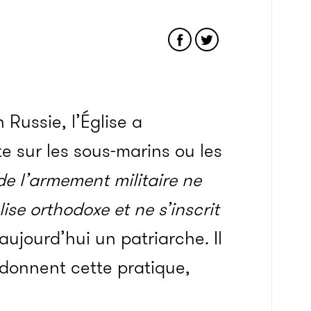
Russie, l’Église a
e sur les sous-marins ou les
de l’armement militaire ne
ise orthodoxe et ne s’inscrit
aujourd’hui un patriarche. Il
donnent cette pratique,