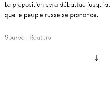
La proposition sera débattue jusqu’au
que le peuple russe se prononce.
Source : Reuters