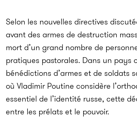
Selon les nouvelles directives discuté
avant des armes de destruction mass
mort d’un grand nombre de personnes
pratiques pastorales. Dans un pays 
bénédictions d’armes et de soldats 
où Vladimir Poutine considère l’ort
essentiel de l’identité russe, cette 
entre les prélats et le pouvoir.