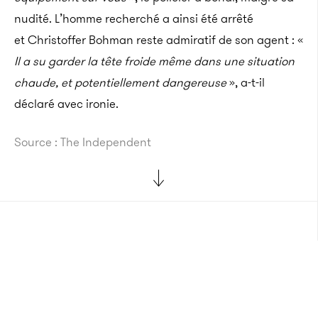
nudité. L’homme recherché a ainsi été arrêté
et Christoffer Bohman reste admiratif de son agent : «
Il a su garder la tête froide même dans une situation
chaude, et potentiellement dangereuse
», a-t-il
déclaré avec ironie.
Source
: The Independent