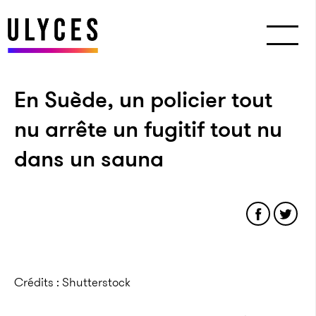
En Suède, un policier tout
nu arrête un fugitif tout nu
dans un sauna
Crédits : Shutterstock