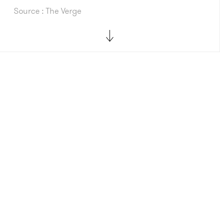
Source : The Verge