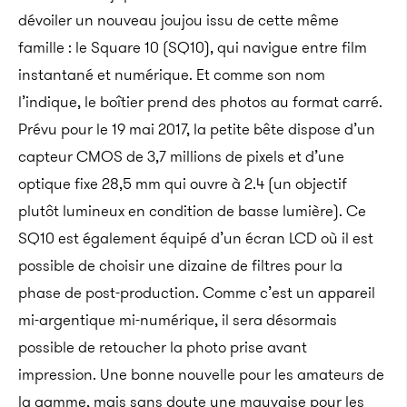
dévoiler un nouveau joujou issu de cette même
famille : le Square 10 (SQ10), qui navigue entre film
instantané et numérique. Et comme son nom
l’indique, le boîtier prend des photos au format carré.
Prévu pour le 19 mai 2017, la petite bête dispose d’un
capteur CMOS de 3,7 millions de pixels et d’une
optique fixe 28,5 mm qui ouvre à 2.4 (un objectif
plutôt lumineux en condition de basse lumière). Ce
SQ10 est également équipé d’un écran LCD où il est
possible de choisir une dizaine de filtres pour la
phase de post-production. Comme c’est un appareil
mi-argentique mi-numérique, il sera désormais
possible de retoucher la photo prise avant
impression. Une bonne nouvelle pour les amateurs de
la gamme, mais sans doute une mauvaise pour les