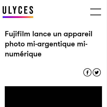
Fujifilm lance un appareil
photo mi-argentique mi-
numérique