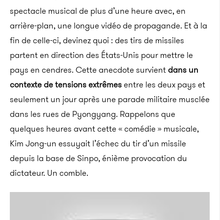
spectacle musical de plus d’une heure avec, en
arrière-plan, une longue vidéo de propagande. Et à la
fin de celle-ci, devinez quoi : des tirs de missiles
partent en direction des États-Unis pour mettre le
pays en cendres.
Cette anecdote survient
dans un
contexte de tensions extrêmes
entre les deux pays et
seulement un jour après une parade militaire musclée
dans les rues de Pyongyang. Rappelons que
quelques heures avant cette « comédie » musicale,
Kim Jong-un essuyait l’échec du tir d’un missile
depuis la base de Sinpo, énième provocation du
dictateur. Un comble.