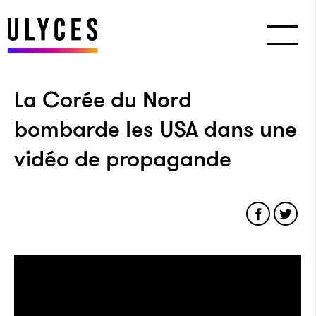
La Corée du Nord
bombarde les USA dans une
vidéo de propagande