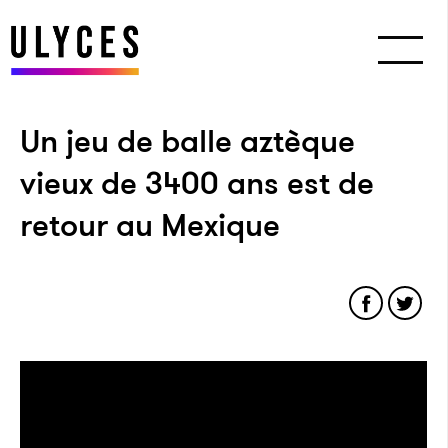
Un jeu de balle aztèque
vieux de 3400 ans est de
retour au Mexique