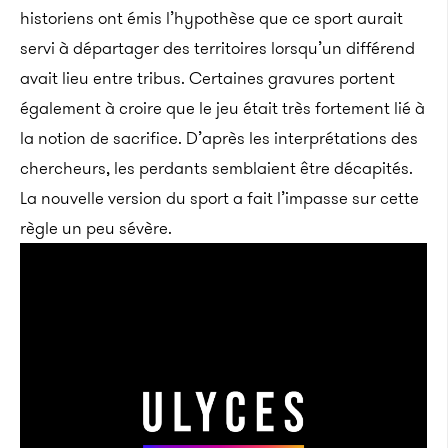
historiens ont émis l’hypothèse que ce sport aurait
servi à départager des territoires lorsqu’un différend
avait lieu entre tribus. Certaines gravures portent
également à croire que le jeu était très fortement lié à
la notion de sacrifice. D’après les interprétations des
chercheurs, les perdants semblaient être décapités.
La nouvelle version du sport a fait l’impasse sur cette
règle un peu sévère.