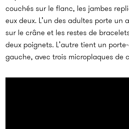
couchés sur le flanc, les jambes repl
eux deux. L’un des adultes porte un 
sur le crâne et les restes de bracelet
deux poignets. L’autre tient un porte
gauche, avec trois microplaques de 