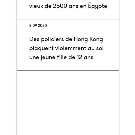
vieux de 2500 ans en Égypte
8 09 2020
Des policiers de Hong Kong
plaquent violemment au sol
une jeune fille de 12 ans