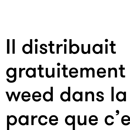
Il distribuait
gratuitement 
weed dans la 
parce que c’e