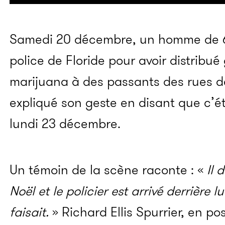
Samedi 20 décembre, un homme de 67
police de Floride pour avoir distribué
marijuana à des passants des rues d
expliqué son geste en disant que c’ét
lundi 23 décembre.
Un témoin de la scène raconte : «
Il 
Noël et le policier est arrivé derrière 
faisait.
»
Richard Ellis Spurrier, en 