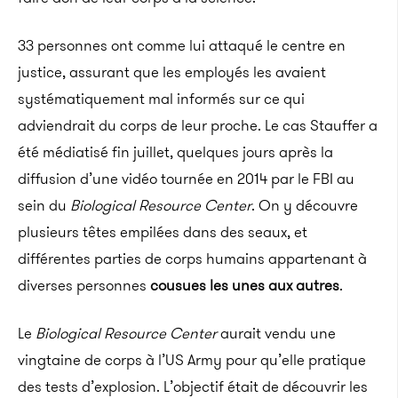
33 personnes ont comme lui attaqué le centre en
justice, assurant que les employés les avaient
systématiquement mal informés sur ce qui
adviendrait du corps de leur proche. Le cas Stauffer a
été médiatisé fin juillet, quelques jours après la
diffusion d’une vidéo tournée en 2014 par le FBI au
sein du
Biological Resource Center
. On y découvre
plusieurs têtes empilées dans des seaux, et
différentes parties de corps humains appartenant à
diverses personnes
cousues les unes aux autres
.
Le
Biological Resource Center
aurait vendu une
vingtaine de corps à l’US Army pour qu’elle pratique
des tests d’explosion. L’objectif était de découvrir les