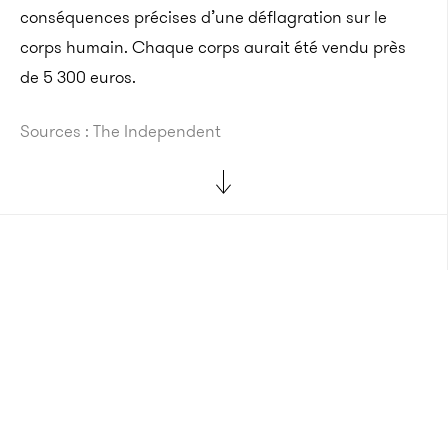
conséquences précises d’une déflagration sur le
corps humain. Chaque corps aurait été vendu près
de 5 300 euros.
Sources : The Independent