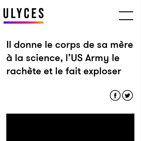
Il donne le corps de sa mère
à la science, l’US Army le
rachète et le fait exploser