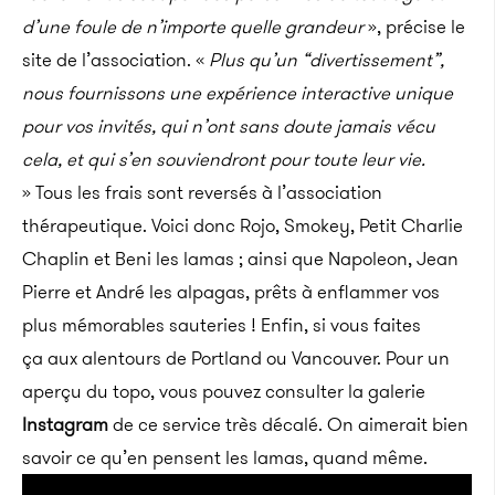
d’une foule de n’importe quelle grandeur
», précise le
site de l’association. «
Plus qu’un “divertissement”,
nous fournissons une expérience interactive unique
pour vos invités, qui n’ont sans doute jamais vécu
cela, et qui s’en souviendront pour toute leur vie.
» Tous les frais sont reversés à l’association
thérapeutique. Voici donc Rojo, Smokey, Petit Charlie
Chaplin et Beni les lamas ; ainsi que Napoleon, Jean
Pierre et André les alpagas, prêts à enflammer vos
plus mémorables sauteries ! Enfin, si vous faites
ça aux alentours de Portland ou Vancouver. Pour un
aperçu du topo, vous pouvez consulter la galerie
Instagram
de ce service très décalé. On aimerait bien
savoir ce qu’en pensent les lamas, quand même.