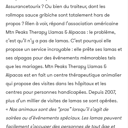
Assurancetourix ? Ou bien du traiteur, dont les
rollmops sauce gribiche sont totalement hors de
propos ? Rien à voir, répond l’association américaine
Mtn Peaks Therapy Llamas & Alpacas : le problème,
c’est qu’il n’y a pas de lamas. C’est pourquoi elle
propose un service incroyable : elle prête ses lamas et
ses alpagas pour des événements mémorables tels
que les mariages.
Mtn Peaks Therapy Llamas &
Alpacas est en fait un centre thérapeutique animalier
qui propose des visites dans les hôpitaux et les
centres pour personnes handicapées. Depuis 2007,
plus d’un millier de visites de lamas se sont opérées.
«
Nos animaux sont des “pros” lorsqu’il s’agit de
soirées ou d’événements spéciaux. Les lamas peuvent
facilement s’occuper des personnes de tout âge et