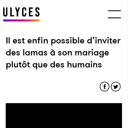
Il est enfin possible d’inviter
des lamas à son mariage
plutôt que des humains