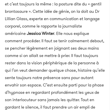
et c’est toujours la même : la posture dite du « gentil
brontosaure ». Cette idée de génie, on la doit au Dr
Lillian Glass, experte en communication et langage
corporel, comme le rapporte la journaliste
américaine
Jessica Winter
. Elle nous explique
comment procéder.
Il faut se tenir calmement debout,
se pencher légèrement en joignant ses deux mains
comme si on allait se mettre à prier. Il faut toujours
rester dans la vision périphérique de la personne à
qui l’on veut demander quelque chose, histoire qu’elle
sente toujours notre présence sans pour autant
envahir son espace. C’est ensuite parti pour la phase
d’hypnose en regardant profondément les yeux de
son interlocuteur sans jamais les quitter. Tout en
gardant le silence, il faut prendre un air empli de