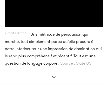
Crédit : Slate US
Une méthode de persuasion qui
marche, tout simplement parce qu’elle procure à
notre interlocuteur une impression de domination qui
le rend plus compréhensif et réceptif. Tout est une
question de langage corporel.
Source : Slate US