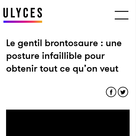
Le gentil brontosaure : une
posture infaillible pour
obtenir tout ce qu’on veut