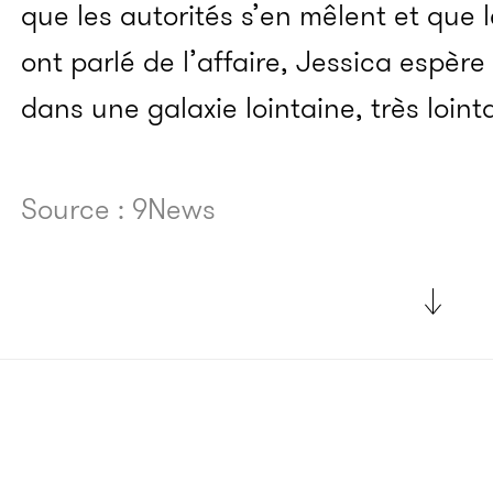
que les autorités s’en mêlent et que 
ont parlé de l’affaire, Jessica espère 
dans une galaxie lointaine, très loint
Source : 9News