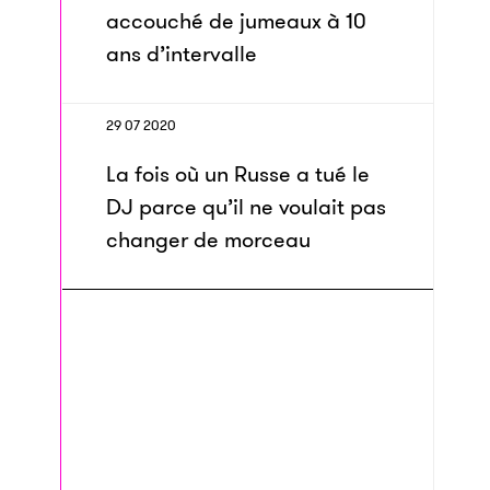
accouché de jumeaux à 10
ans d’intervalle
29 07 2020
La fois où un Russe a tué le
DJ parce qu’il ne voulait pas
changer de morceau