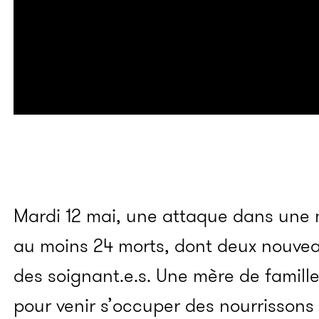
Mardi 12 mai, une attaque dans une m
au moins 24 morts, dont deux nouvea
des soignant.e.s. Une mère de famille
pour venir s’occuper des nourrissons 