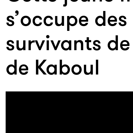
s’occupe des
survivants de 
de Kaboul