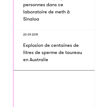
personnes dans ce
laboratoire de meth à
Sinaloa
20 09 2019
Explosion de centaines de
litres de sperme de taureau
en Australie