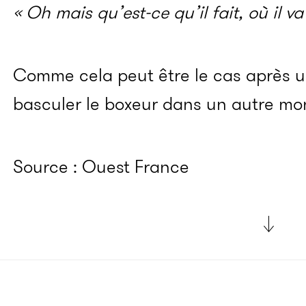
« Oh mais qu’est-ce qu’il fait, où il va
Comme cela peut être le cas après un
basculer le boxeur dans un autre mo
Source : Ouest France