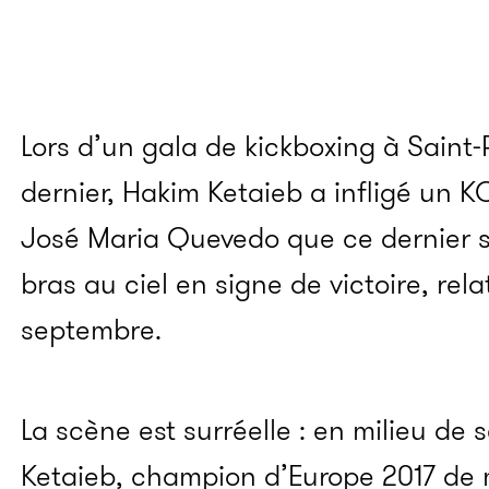
Lors d’un gala de kickboxing à Saint
dernier, Hakim Ketaieb a infligé un KO
José Maria Quevedo que ce dernier s’e
bras au ciel en signe de victoire, rela
septembre.
La scène est surréelle : en milieu de 
Ketaieb, champion d’Europe 2017 de 