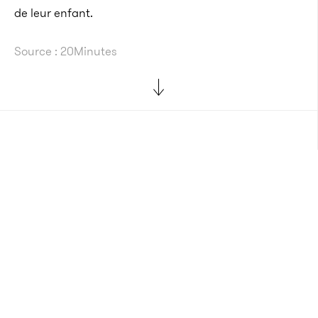
de leur enfant.
Source : 20Minutes