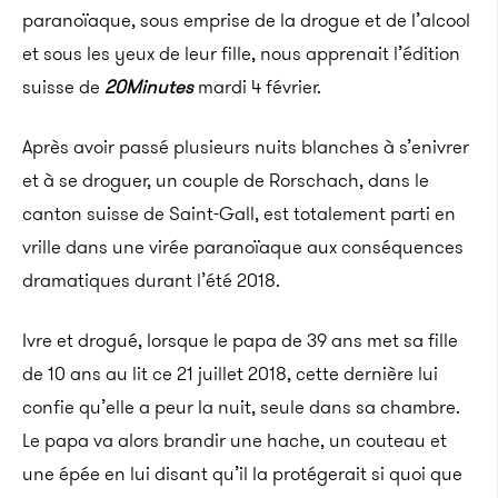
paranoïaque, sous emprise de la drogue et de l’alcool
et sous les yeux de leur fille, nous apprenait l’édition
suisse de
20Minutes
mardi 4 février.
Après avoir passé plusieurs nuits blanches à s’enivrer
et à se droguer, un couple de
Rorschach, dans le
canton suisse de Saint-Gall, est totalement parti en
vrille dans une virée paranoïaque aux conséquences
dramatiques durant l’été 2018.
Ivre et drogué, lorsque le papa de 39 ans met sa fille
de 10 ans au lit ce 21 juillet 2018, cette dernière lui
confie qu’elle a peur la nuit, seule dans sa chambre.
Le papa va alors brandir une hache, un couteau et
une épée en lui disant qu’il la protégerait si quoi que