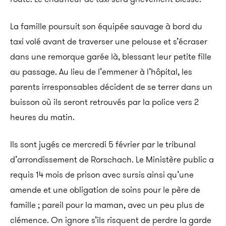
La famille poursuit son équipée sauvage à bord du
taxi volé avant de traverser une pelouse
et s’écraser
dans une remorque garée là, blessant leur petite fille
au passage. Au lieu de l’emmener à l’hôpital, les
parents irresponsables décident de se terrer dans un
buisson où ils seront retrouvés par la police vers 2
heures du matin.
Ils sont jugés ce mercredi 5 février par le tribunal
d’arrondissement de Rorschach. Le Ministère public a
requis 14 mois de prison avec sursis ainsi qu’une
amende et une obligation de soins pour le père de
famille ; pareil pour la maman, avec un peu plus de
clémence. On ignore s’ils risquent de perdre la garde