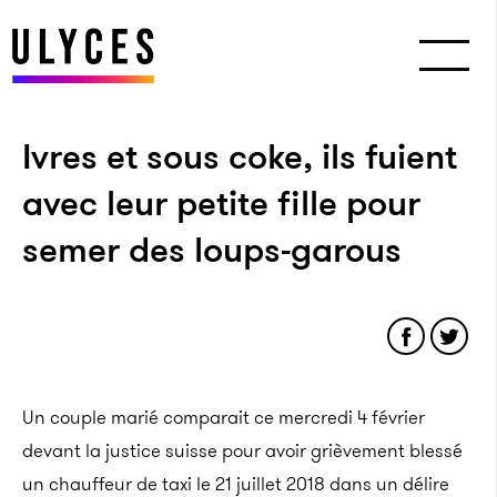
Ivres et sous coke, ils fuient
avec leur petite fille pour
semer des loups-garous
Un couple marié comparait ce mercredi 4 février
devant la justice suisse pour avoir grièvement blessé
un chauffeur de taxi le 21 juillet 2018 dans un délire