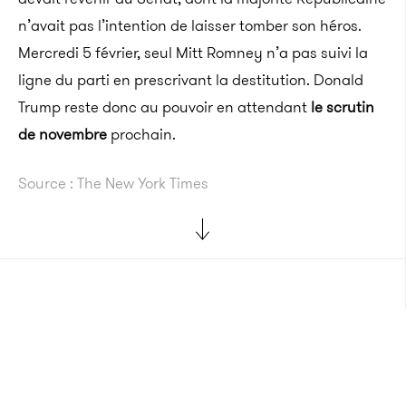
n’avait pas l’intention de laisser tomber son héros.
Mercredi 5 février, seul Mitt Romney n’a pas suivi la
ligne du parti en prescrivant la destitution. Donald
Trump reste donc au pouvoir en attendant
le scrutin
de novembre
prochain.
Source : The New York Times