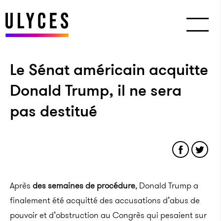
Le Sénat américain acquitte
Donald Trump, il ne sera
pas destitué
Après
des semaines de procédure
, Donald Trump a
finalement été acquitté des accusations d’abus de
pouvoir et d’obstruction au Congrès qui pesaient sur