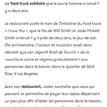
de
food truck solidaire
que le jeune homme a lancé il
y a deux ans.
Le restaurant porte le nom de l’initiative du food truck
«
I Love You
», que le fils de Will Smith et Jada Pinkett
Smith a lancé il y a près de deux ans, le jour de son
21e anniversaire. L’acteur et musicien avait alors
déclaré que son objectif était de fournir «
de la
nourriture saine et végane gratuitement
» aux
personnes dans le besoin dans le quartier de Skid
Row, à Los Angeles.
Avec son
restaurant
, Jaden souhaite que ceux qui
peuvent se permettre de payer leur repas dépensent
un peu plus afin d’aider les personnes dans le besoin,