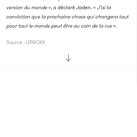
version du monde
», a déclaré Jaden. «
J’ai la
conviction que la prochaine chose qui changera tout
pour tout le monde peut être au coin de la rue
».
Source : UPROXX