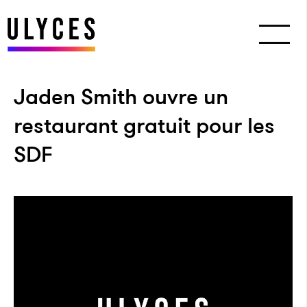
Jaden Smith ouvre un
restaurant gratuit pour les
SDF