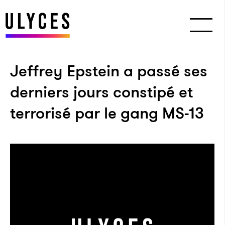
Jeffrey Epstein a passé ses
derniers jours constipé et
terrorisé par le gang MS-13