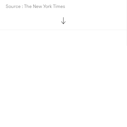
Source : The New York Times