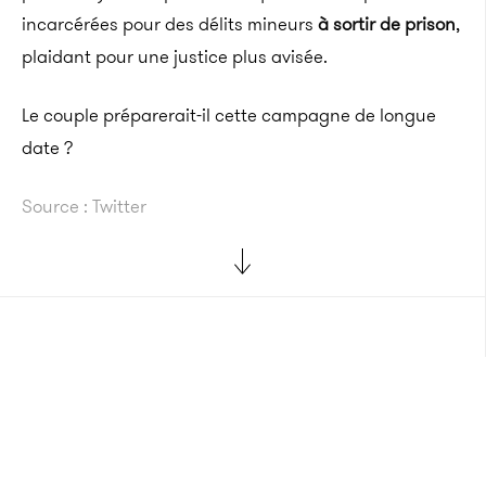
incarcérées pour des délits mineurs
à sortir de prison
,
plaidant pour une justice plus avisée.
Le couple préparerait-il cette campagne de longue
date ?
Source : Twitter