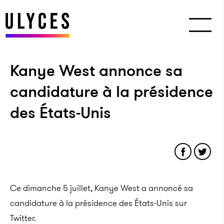
Kanye West annonce sa
candidature à la présidence
des États-Unis
Ce dimanche 5 juillet, Kanye West a annoncé sa
candidature à la présidence des États-Unis sur
Twitter.