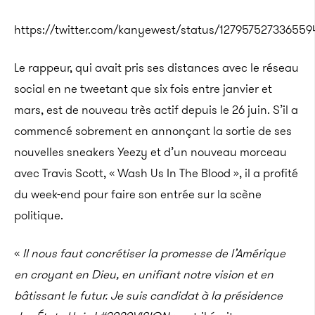
https://twitter.com/kanyewest/status/127957527336559
Le rappeur, qui avait pris ses distances avec le réseau
social en ne tweetant que six fois entre janvier et
mars, est de nouveau très actif depuis le 26 juin. S’il a
commencé sobrement en annonçant la sortie de ses
nouvelles sneakers Yeezy et d’un nouveau morceau
avec Travis Scott, « Wash Us In The Blood », il a profité
du week-end pour faire son entrée sur la scène
politique.
«
Il nous faut concrétiser la promesse de l’Amérique
en croyant en Dieu, en unifiant notre vision et en
bâtissant le futur. Je suis candidat à la présidence