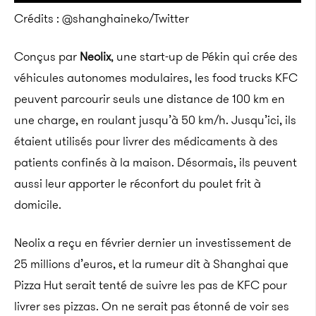
Crédits : @shanghaineko/Twitter
Conçus par
Neolix
, une start-up de Pékin qui crée des
véhicules autonomes modulaires, les food trucks KFC
peuvent parcourir seuls une distance de 100 km en
une charge, en roulant jusqu’à 50 km/h. Jusqu’ici, ils
étaient utilisés pour livrer des médicaments à des
patients confinés à la maison. Désormais, ils peuvent
aussi leur apporter le réconfort du poulet frit à
domicile.
Neolix a reçu en février dernier un investissement de
25 millions d’euros, et la rumeur dit à Shanghai que
Pizza Hut serait tenté de suivre les pas de KFC pour
livrer ses pizzas. On ne serait pas étonné de voir ses