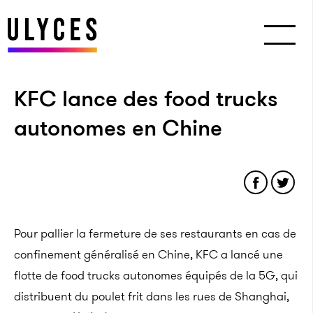
KFC lance des food trucks
autonomes en Chine
Pour pallier la fermeture de ses restaurants en cas de
confinement généralisé en Chine, KFC a lancé une
flotte de food trucks autonomes équipés de la 5G, qui
distribuent du poulet frit dans les rues de Shanghai,