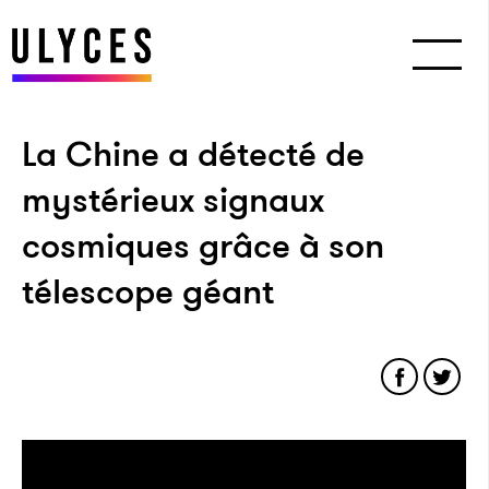
La Chine a détecté de
mystérieux signaux
cosmiques grâce à son
télescope géant