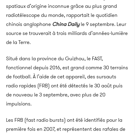
spatiaux d’origine inconnue grâce au plus grand
radiotélescope du monde, rapportait le quotidien
chinois anglophone
China Daily
le 9 septembre. Leur
source se trouverait à trois milliards d’années-lumière
de la Terre.
Situé dans la province du Guizhou, le FAST,
fonctionnel depuis 2016, est grand comme 30 terrains
de football. À l’aide de cet appareil, des sursauts
radio rapides (FRB) ont été détectés le 30 août puis
de nouveau le 3 septembre, avec plus de 20
impulsions.
Les FRB (fast radio bursts) ont été identifiés pour la
première fois en 2007, et représentent des rafales de