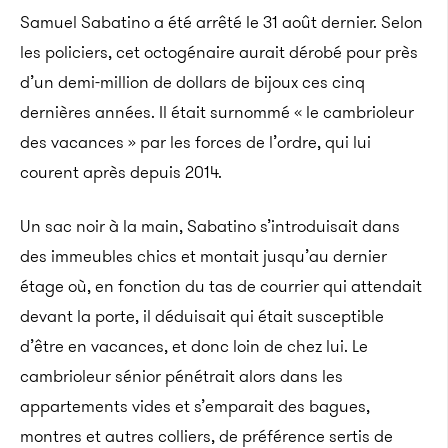
Samuel Sabatino a été arrêté le 31 août dernier. Selon
les policiers, cet octogénaire aurait dérobé pour près
d’un demi-million de dollars de bijoux ces cinq
dernières années.
Il était surnommé « le cambrioleur
des vacances » par les forces de l’ordre, qui lui
courent après depuis 2014.
Un sac noir à la main, Sabatino s’introduisait dans
des immeubles chics et montait jusqu’au dernier
étage où, en fonction du tas de courrier qui attendait
devant la porte, il déduisait qui était susceptible
d’être en vacances, et donc loin de chez lui. Le
cambrioleur sénior pénétrait alors dans les
appartements vides et s’emparait des bagues,
montres et autres colliers, de préférence sertis de