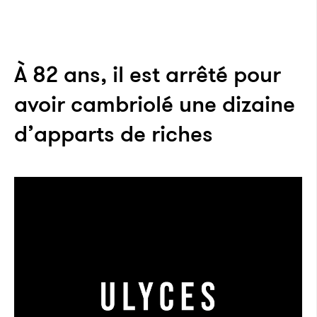
À 82 ans, il est arrêté pour
avoir cambriolé une dizaine
d’apparts de riches