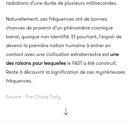
radiations d’une durée de plusieurs millisecondes.
Naturellement, ces fréquences ont de bonnes
chances de provenir d’un phénomène cosmique
banal, quoique non-identifié. Et pourtant, l’espoir de
devenir la première nation humaine à entrer en
contact avec une civilisation extraterrestre est
une
des raisons pour lesquelles
le FAST a été construit.
Reste à découvrir la signification de ces mystérieuses
fréquences.
Source : The China Daily