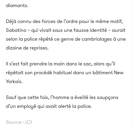
diamants.
Déjà connu des forces de l’ordre pour le même motif,
Sabatino – qui vivait sous une fausse identité – aurait
selon la police répété ce genre de cambriolages à une
dizaine de reprises.
Il s’est fait prendre la main dans le sac, alors qu’il
répétait son procédé habituel dans un bâtiment New
Yorkais.
Sauf que cette fois, l’homme a éveillé les soupçons
d’un employé qui avait alerté la police.
Source : LCI