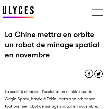
La Chine mettra en orbite
un robot de minage spatial
en novembre
La société chinoise d’exploitation minière spatiale
Origin Space, basée à Pékin, mettra en orbite son
tout premier robot de minage spatial en novembre,