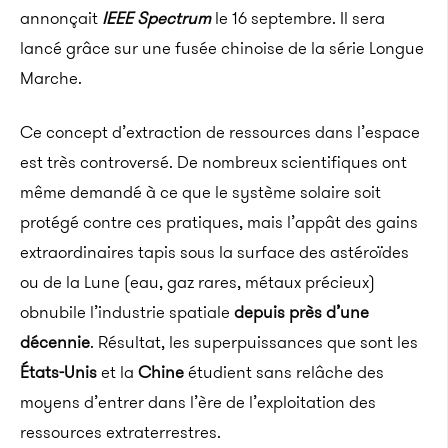
annonçait
IEEE Spectrum
le 16 septembre. Il sera
lancé grâce sur une fusée chinoise de la série Longue
Marche.
Ce concept d’extraction de ressources dans l’espace
est très controversé. De nombreux scientifiques ont
même demandé à ce que le système solaire soit
protégé contre ces pratiques, mais l’appât des gains
extraordinaires tapis sous la surface des astéroïdes
ou de la Lune (eau, gaz rares, métaux précieux)
obnubile l’industrie spatiale
depuis près d’une
décennie
. Résultat, les superpuissances que sont les
États-Unis
et la
Chine
étudient sans relâche des
moyens d’entrer dans l’ère de l’exploitation des
ressources extraterrestres.