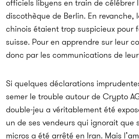
officiels libyens en train de célébre
discothèque de Berlin. En revanche, l
chinois étaient trop suspicieux pour 
suisse. Pour en apprendre sur leur 
donc par les communications de leurs
Si quelques déclarations imprudente
semer le trouble autour de Crypto A
double-jeu a véritablement été expos
un de ses vendeurs qui ignorait que s
micros a été arrêté en Iran. Mais l’