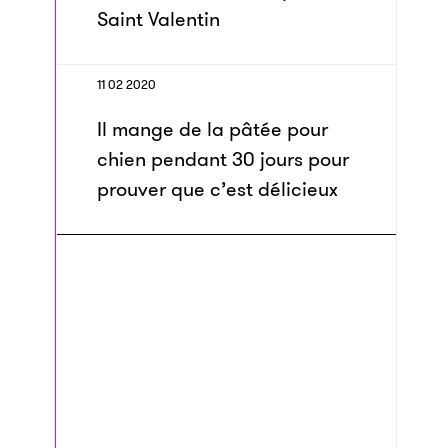
Saint Valentin
11 02 2020
Il mange de la pâtée pour
chien pendant 30 jours pour
prouver que c’est délicieux