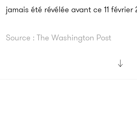
jamais été révélée avant ce 11 février
Source : The Washington Post