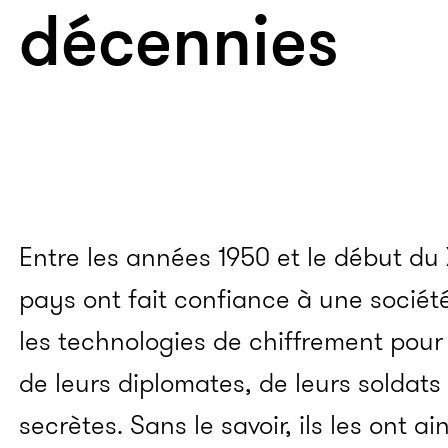
décennies
Entre les années 1950 et le début du 
pays ont fait confiance à une sociét
les technologies de chiffrement pou
de leurs diplomates, de leurs soldats
secrètes. Sans le savoir, ils les ont ai