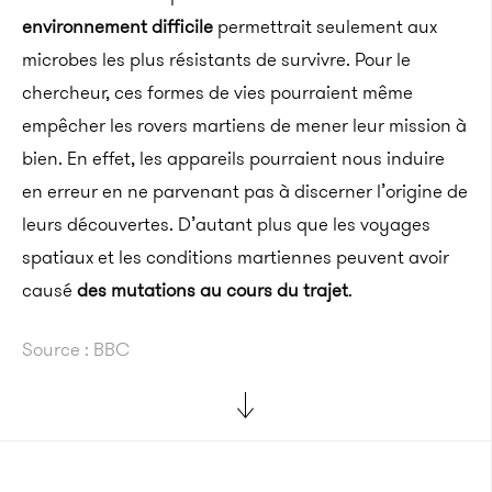
environnement difficile
permettrait seulement aux
microbes les plus résistants de survivre. Pour le
chercheur, ces formes de vies pourraient même
empêcher les rovers martiens de mener leur mission à
bien. En effet, les appareils pourraient nous induire
en erreur en ne parvenant pas à discerner l’origine de
leurs découvertes. D’autant plus que les voyages
spatiaux et les conditions martiennes peuvent avoir
causé
des mutations au cours du trajet
.
Source : BBC