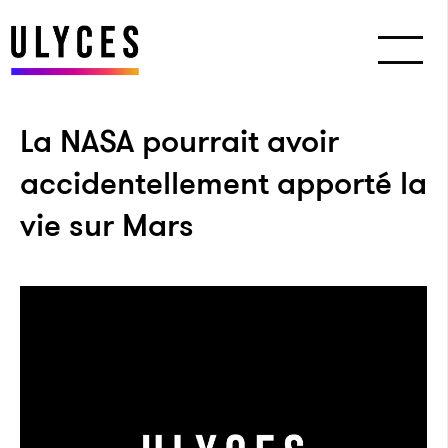
La NASA pourrait avoir
accidentellement apporté la
vie sur Mars