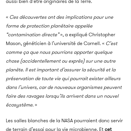
aussi bien d’être originaires de la Terre.
«
Ces découvertes ont des implications pour une
forme de protection planétaire appelée
“contamination directe”
», a expliqué Christopher
Mason, généticien à l’université de Cornell. «
C’est
comme ça que nous pourrions apporter quelque
chose (accidentellement ou exprès) sur une autre
planète. Il est important d’assurer la sécurité et la
préservation de toute vie qui pourrait exister ailleurs
dans l’univers, car de nouveaux organismes peuvent
faire des ravages lorsqu’ils arrivent dans un nouvel
écosystème.
»
Les salles blanches de la NASA pourraient donc servir
de terrain d’essai pour la vie microbienne. Et
cet