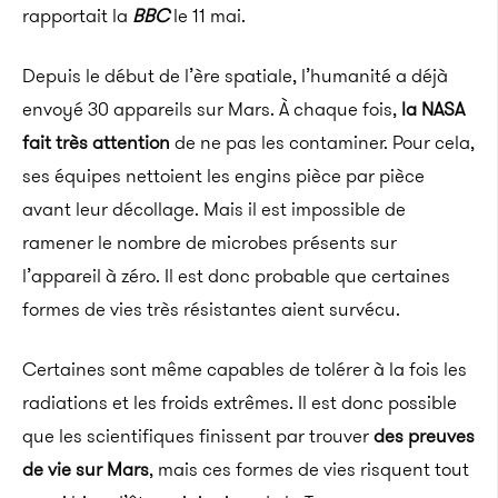
rapportait la
BBC
le 11 mai.
Depuis le début de l’ère spatiale, l’humanité a déjà
envoyé 30 appareils sur Mars. À chaque fois,
la NASA
fait très attention
de ne pas les contaminer. Pour cela,
ses équipes nettoient les engins pièce par pièce
avant leur décollage. Mais il est impossible de
ramener le nombre de microbes présents sur
l’appareil à zéro. Il est donc probable que certaines
formes de vies très résistantes aient survécu.
Certaines sont même capables de tolérer à la fois les
radiations et les froids extrêmes. Il est donc possible
que les scientifiques finissent par trouver
des preuves
de vie sur Mars
, mais ces formes de vies risquent tout