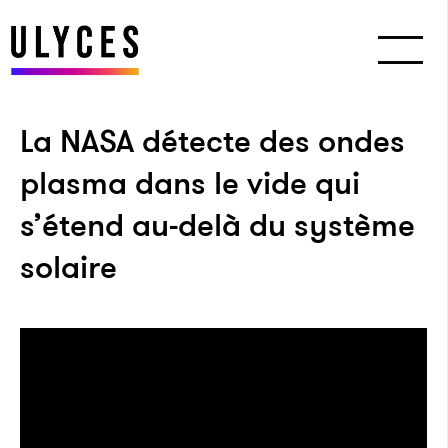
La NASA détecte des ondes
plasma dans le vide qui
s’étend au-delà du système
solaire