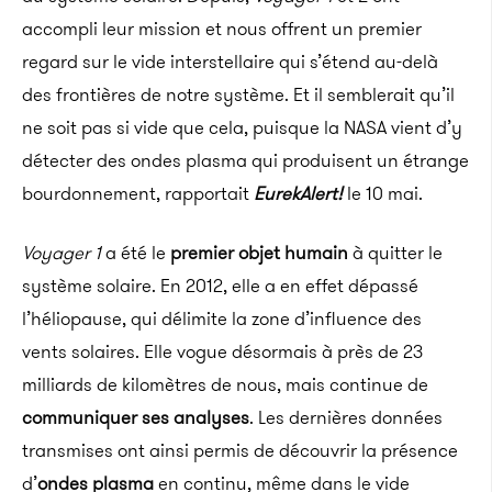
accompli leur mission et nous offrent un premier
regard sur le vide interstellaire qui s’étend au-delà
des frontières de notre système. Et il semblerait qu’il
ne soit pas si vide que cela, puisque la NASA vient d’y
détecter des ondes plasma qui produisent un étrange
bourdonnement, rapportait
EurekAlert
!
le 10 mai.
Voyager 1
a été le
premier objet humain
à quitter le
système solaire. En 2012, elle a en effet dépassé
l’héliopause, qui délimite la zone d’influence des
vents solaires. Elle vogue désormais à près de 23
milliards de kilomètres de nous, mais continue de
communiquer ses analyses
. Les dernières données
transmises ont ainsi permis de découvrir la présence
d’
ondes plasma
en continu, même dans le vide