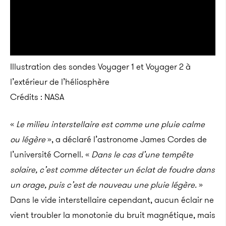
Illustration des sondes Voyager 1 et Voyager 2 à
l’extérieur de l’héliosphère
Crédits : NASA
«
Le milieu interstellaire est comme une pluie calme
ou légère
», a déclaré l’astronome James Cordes de
l’université Cornell. «
Dans le cas d’une tempête
solaire, c’est comme détecter un éclat de foudre dans
un orage, puis c’est de nouveau une pluie légère.
»
Dans le vide interstellaire cependant, aucun éclair ne
vient troubler la monotonie du bruit magnétique, mais