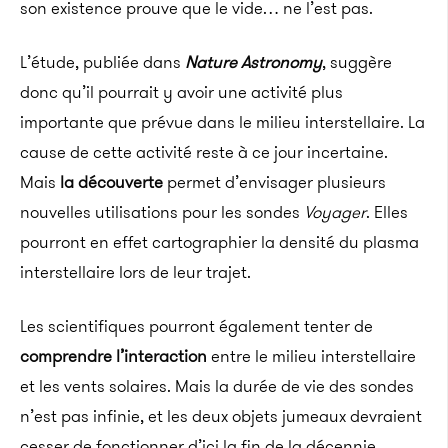
son existence prouve que le vide… ne l’est pas.
L’étude, publiée dans
Nature Astronomy
, suggère
donc qu’il pourrait y avoir une activité plus
importante que prévue dans le milieu interstellaire. La
cause de cette activité reste à ce jour incertaine.
Mais
la découverte
permet d’envisager plusieurs
nouvelles utilisations pour les sondes
Voyager
. Elles
pourront en effet cartographier la densité du plasma
interstellaire lors de leur trajet.
Les scientifiques pourront également tenter de
comprendre l’interaction
entre le milieu interstellaire
et les vents solaires. Mais la durée de vie des sondes
n’est pas infinie, et les deux objets jumeaux devraient
cesser de fonctionner d’ici la fin de la décennie…