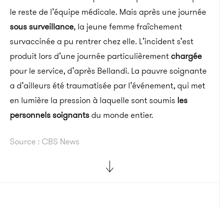
le reste de l’équipe médicale. Mais après une journée
sous surveillance
, la jeune femme fraîchement
survaccinée a pu rentrer chez elle. L’incident s’est
produit lors d’une journée particulièrement
chargée
pour le service, d’après Bellandi. La pauvre soignante
a d’ailleurs été traumatisée par l’événement, qui met
en lumière la pression à laquelle sont soumis
les
personnels soignants
du monde entier.
Source : CBS News