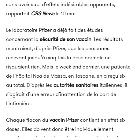
sans avoir subi d’effets indésirables apparents,
rapportait
CBS News
le 10 mai.
Le laboratoire Pfizer a déjà fait des études
concernant la
sécurité de son vaccin
. Les résultats
montraient, d’après Pfizer, que les personnes
recevant jusqu’à cinq fois la dose normale ne
risquaient rien. Mais le week-end dernier, une patiente
de l’hôpital Noa de Massa, en Toscane, en a reçu six
au total. D’après les
autorités sanitaires
italiennes, il
s’agirait d’une erreur d’inattention de la part de
l’infirmière.
Chaque flacon du
vaccin Pfizer
contient en effet six
doses. Elles doivent donc être individuellement