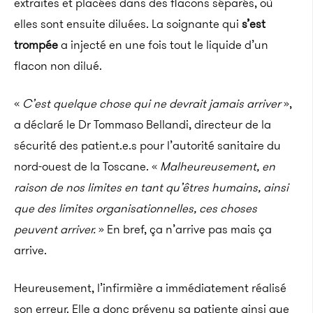
extraites et placées dans des flacons séparés, où
elles sont ensuite diluées. La soignante qui
s’est
trompée
a injecté en une fois tout le liquide d’un
flacon non dilué.
«
C’est quelque chose qui ne devrait jamais arriver
»,
a déclaré le Dr Tommaso Bellandi, directeur de la
sécurité des patient.e.s pour l’autorité sanitaire du
nord-ouest de la Toscane. «
Malheureusement, en
raison de nos limites en tant qu’êtres humains, ainsi
que des limites organisationnelles, ces choses
peuvent arriver.
» En bref, ça n’arrive pas mais ça
arrive.
Heureusement, l’infirmière a immédiatement réalisé
son erreur. Elle a donc prévenu sa patiente ainsi que