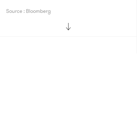
Source : Bloomberg