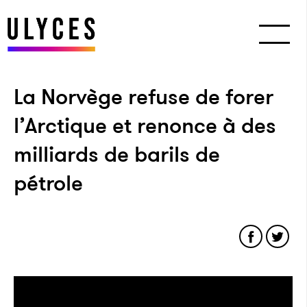
La Norvège refuse de forer
l’Arctique et renonce à des
milliards de barils de
pétrole