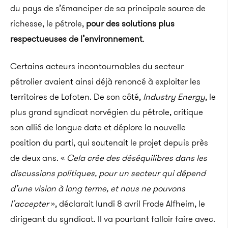
du pays de s’émanciper de sa principale source de
richesse, le pétrole,
pour des solutions plus
respectueuses de l’environnement
.
Certains acteurs incontournables du secteur
pétrolier avaient ainsi déjà renoncé à exploiter les
territoires de Lofoten. De son côté,
Industry Energy
, le
plus grand syndicat norvégien du pétrole, critique
son allié de longue date et déplore la nouvelle
position du parti, qui soutenait le projet depuis près
de deux ans. «
Cela crée des déséquilibres dans les
discussions politiques, pour un secteur qui dépend
d’une vision à long terme, et nous ne pouvons
l’accepter
», déclarait lundi 8 avril Frode Alfheim, le
dirigeant du syndicat. Il va pourtant falloir faire avec.