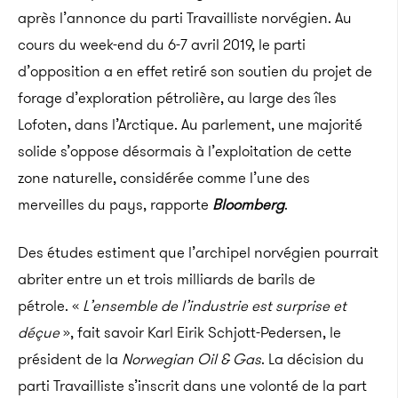
après l’annonce du parti Travailliste norvégien. Au
cours du week-end du 6-7 avril 2019, le parti
d’opposition a en effet retiré son soutien du projet de
forage d’exploration pétrolière, au large des îles
Lofoten, dans l’Arctique. Au parlement, une majorité
solide s’oppose désormais à l’exploitation de cette
zone naturelle, considérée comme l’une des
merveilles du pays, rapporte
Bloomberg
.
Des études estiment que l’archipel norvégien pourrait
abriter entre un et trois milliards de barils de
pétrole. «
L’ensemble de l’industrie est surprise et
déçue
», fait savoir Karl Eirik Schjott-Pedersen, le
président de la
Norwegian Oil & Gas
. La décision du
parti Travailliste s’inscrit dans une volonté de la part