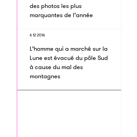
des photos les plus
marquantes de l’année
6 12 2016
L’homme qui a marché sur la
Lune est évacué du pôle Sud
à cause du mal des
montagnes