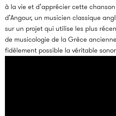
à la vie et d’apprécier cette chans
d’Angour, un musicien classique angla
sur un projet qui utilise les plus réc
de musicologie de la Grèce ancienne 
fidèlement possible la véritable sonor