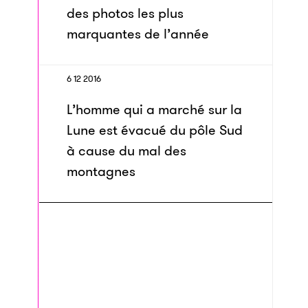
des photos les plus
marquantes de l’année
6 12 2016
L’homme qui a marché sur la
Lune est évacué du pôle Sud
à cause du mal des
montagnes