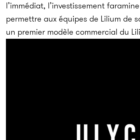
l’immédiat, l’investissement faramine
permettre aux équipes de Lilium de sor
un premier modèle commercial du Lil