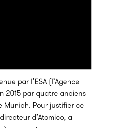
tenue par l’ESA (l’Agence
en 2015 par quatre anciens
e Munich. Pour justifier ce
directeur d’Atomico, a