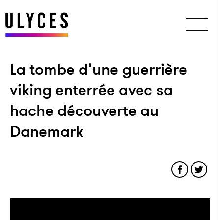
La tombe d’une guerrière
viking enterrée avec sa
hache découverte au
Danemark