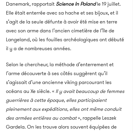
Danemark, rapportait
Science In Poland
le 19 juillet.
Elle était enterrée avec sa hache et ses bijoux, et il
s’agit de la seule défunte à avoir été mise en terre
avec son arme dans l’ancien cimetière de l’île de
Langeland, où les fouilles archéologiques ont débuté
il y a de nombreuses années.
Selon le chercheur, la méthode d’enterrement et
l’arme découverte à ses côtés suggèrent qu’il
s’agissait d’une ancienne viking parcourant les
océans au Xe siècle. «
Il y avait beaucoup de femmes
guerrières à cette époque, elles participaient
pleinement aux expéditions, elles ont même conduit
des armées entières au combat
», rappelle Leszek
Gardela. On les trouve alors souvent équipées de