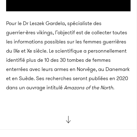
Pour le Dr Leszek Gardela, spécialiste des
guerrier·ères vikings, l’objectif est de collecter toutes
les informations possibles sur les femmes guerrières
du IXe et Xe siècle. Le scientifique a personnellement
identifié plus de 10 des 30 tombes de femmes
enterrées avec leurs armes en Norvège, au Danemark
et en Suède. Ses recherches seront publiées en 2020
dans un ouvrage intitulé
Amazons of the North
.