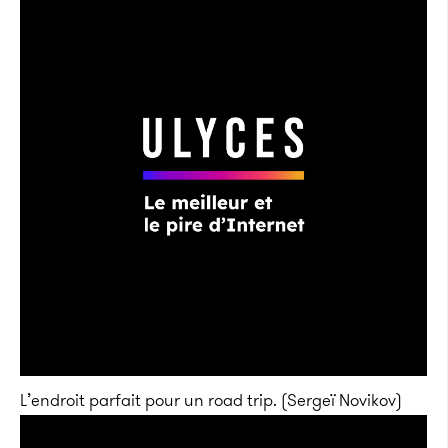
L’endroit parfait pour un road trip. (Sergeï Novikov)