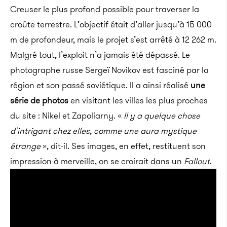
Creuser le plus profond possible pour traverser la
croûte terrestre. L’objectif était d’aller jusqu’à 15 000
m de profondeur, mais le projet s’est arrêté à 12 262 m.
Malgré tout, l’exploit n’a jamais été dépassé. Le
photographe russe Sergeï Novikov est fasciné par la
région et son passé soviétique. Il a ainsi réalisé
une
série de photos
en visitant les villes les plus proches
du site : Nikel et Zapoliarny. «
Il y a quelque chose
d’intrigant chez elles, comme une aura mystique
étrange
», dit-il. Ses images, en effet, restituent son
impression à merveille, on se croirait dans un
Fallout
.