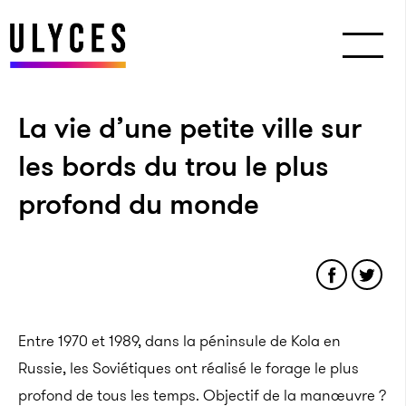
La vie d’une petite ville sur
les bords du trou le plus
profond du monde
Entre 1970 et 1989, dans la péninsule de Kola en
Russie, les Soviétiques ont réalisé le forage le plus
profond de tous les temps. Objectif de la manœuvre ?