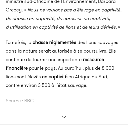
ministre sud-africaine de l’Environnement, Barbara
Creecy. «
Nous ne voulons pas d’élevage en captivité,
de chasse en captivité, de caresses en captivité,
d’utilisation en captivité de lions et de leurs dérivés.
»
Toutefois, la
chasse réglementée
des lions sauvages
dans la nature serait autorisée à se poursuivre. Elle
continue de fournir une importante
ressource
financière
pour le pays. Aujourd’hui, plus de 8 000
lions sont élevés
en captivité
en Afrique du Sud,
contre environ 3 500 à l’état sauvage.
Source : BBC