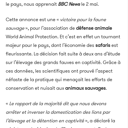
le pays, nous apprenait
BBC News
le 2 mai.
Cette annonce est une «
victoire pour la faune
sauvage
», pour l’association de
défense animale
World Animal Protection. Et c’est en effet un tournant
majeur pour le pays, dont l’économie des
safaris
est
fleurissante. La décision fait suite à deux ans d’étude
sur l’élevage des grands fauves en captivité. Grâce à
ces données, les scientifiques ont prouvé l’aspect
néfaste de la pratique qui menaçait les efforts de
conservation et nuisait aux
animaux sauvages
.
«
Le rapport de la majorité dit que nous devons
arrêter et inverser la domestication des lions par
l’élevage et la détention en captivité
», a déclaré la