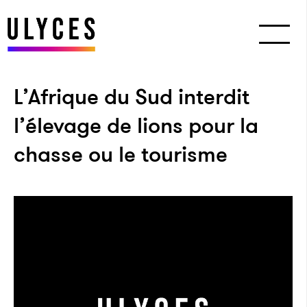
L’Afrique du Sud interdit
l’élevage de lions pour la
chasse ou le tourisme