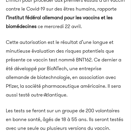
Ehrlich pour procéder aux premiers essais d’un vaccin
contre le Covid-19 sur des êtres humains, rapporte
l’Institut fédéral allemand pour les vaccins et les
biomédecines
ce mercredi 22 avril.
Cette autorisation est le résultat d’une longue et
minutieuse évaluation des risques potentiels que
présente ce vaccin test nommé BNT162. Ce dernier a
été développé par BioNTech, une entreprise
allemande de biotechnologie, en association avec
Pfizer, la société pharmaceutique américaine. Il sera
aussi testé outre-Atlantique.
Les tests se feront sur un groupe de 200 volontaires
en bonne santé, âgés de 18 à 55 ans. Ils seront testés
avec une seule ou plusieurs versions du vaccin.