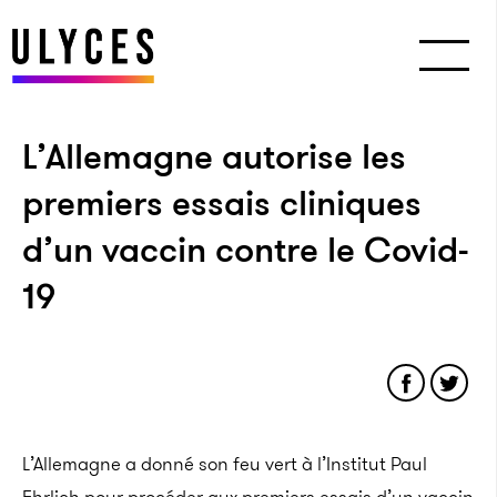
L’Allemagne autorise les
premiers essais cliniques
d’un vaccin contre le Covid-
19
L’Allemagne a donné son feu vert à l’Institut Paul