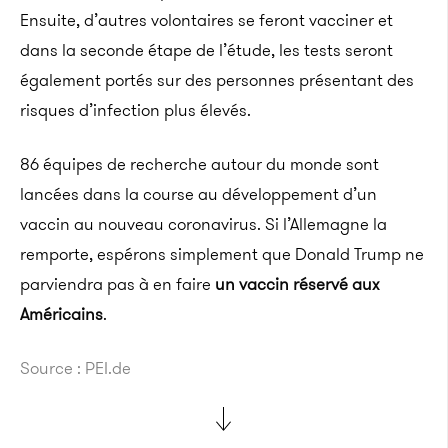
Ensuite, d’autres volontaires se feront vacciner et
dans la seconde étape de l’étude, les tests seront
également portés sur des personnes présentant des
risques d’infection plus élevés.
86 équipes de recherche autour du monde sont
lancées dans la course au développement d’un
vaccin au nouveau coronavirus. Si l’Allemagne la
remporte, espérons simplement que Donald Trump ne
parviendra pas à en faire
un vaccin réservé aux
Américains
.
Source : PEI.de