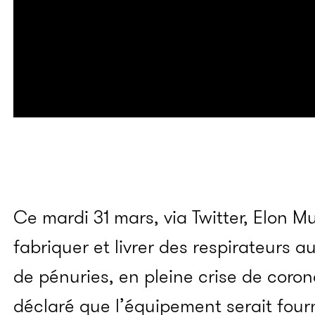
Ce mardi 31 mars, via Twitter, Elon Mu
fabriquer et livrer des respirateurs 
de pénuries, en pleine crise de coron
déclaré que l’équipement serait four