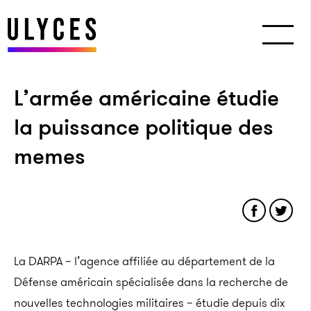
L’armée américaine étudie
la puissance politique des
memes
La DARPA – l’agence affiliée au département de la
Défense américain spécialisée dans la recherche de
nouvelles technologies militaires – étudie depuis dix