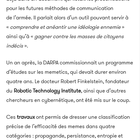
pour les futures méthodes de communication
de l’armée. Il parlait alors d’un outil pouvant servir à
«
comprendre et anéantir une idéologie ennemie
»
ainsi qu’à «
gagner contre les masses de citoyens
indécis
».
Un an après, la DARPA commissionnait un programme
d’études sur les memetics, qui devait durer environ
quatre ans. Le docteur Robert Finkelstein, fondateur
du
Robotic Technology Institute
, ainsi que d’autres
chercheurs en cybernétique, ont été mis sur le coup.
Ces
travaux
ont permis de dresser une classification
précise de l’efficacité des memes dans quatre
catégories : propagande, persistance, entropie et