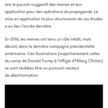
ans le pouvoir suggestif des memes et leur
application pour des opérations de propagande. La
mise en application la plus ahurissante de ces études
a eu lieu l’année dernière.
En 2016, les memes ont tenu un rôle inédit, mais
décisif, dans la dernière campagne présidentielle
américaine. Ces illustrations (majoritairement celles
du camp de Donald Trump à l’effigie d’Hillary Clinton)
se sont révélées être un puissant vecteur
de désinformation.