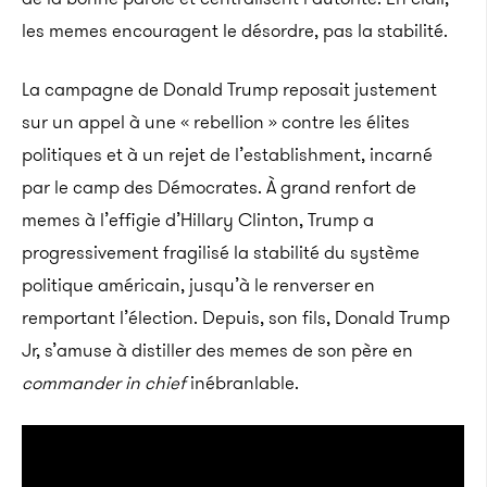
les memes encouragent le désordre, pas la stabilité.
La campagne de Donald Trump reposait justement
sur un appel à une « rebellion » contre les élites
politiques et à un rejet de l’establishment, incarné
par le camp des Démocrates. À grand renfort de
memes à l’effigie d’Hillary Clinton, Trump a
progressivement fragilisé la stabilité du système
politique américain, jusqu’à le renverser en
remportant l’élection. Depuis, son fils, Donald Trump
Jr, s’amuse à distiller des memes de son père en
commander in chief
inébranlable.