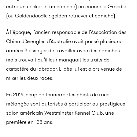
entre un cocker et un caniche) ou encore le Groodle
(ou Goldendoodle : golden retriever et caniche).
À l’époque, l’ancien responsable de l’Association des
Chien d’Aveugles d’Australie avait passé plusieurs
années à essayer de travailler avec des caniches
mais trouvait qu’il leur manquait les traits de
caractère du labrador. L’idée lui est alors venue de
mixer les deux races.
En 2014, coup de tonnerre : les chiots de race
mélangée sont autorisés à participer au prestigieux
salon américain Westminster Kennel Club, une
première en 138 ans.