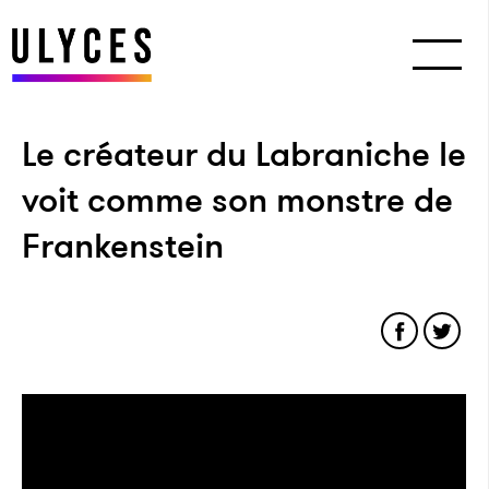
Le créateur du Labraniche le
voit comme son monstre de
Frankenstein