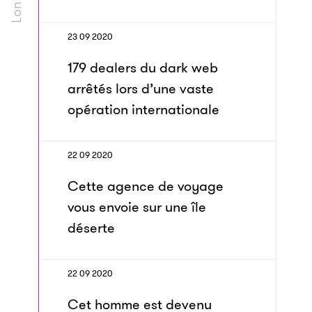
23 09 2020
179 dealers du dark web
arrêtés lors d’une vaste
opération internationale
22 09 2020
Cette agence de voyage
vous envoie sur une île
déserte
22 09 2020
Cet homme est devenu