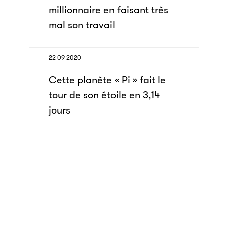
millionnaire en faisant très
mal son travail
22 09 2020
Cette planète « Pi » fait le
tour de son étoile en 3,14
jours