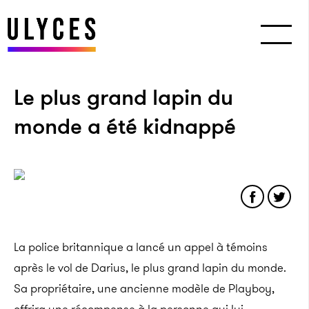
Le plus grand lapin du
monde a été kidnappé
La police britannique a lancé un appel à témoins
après le vol de Darius, le plus grand lapin du monde.
Sa propriétaire, une ancienne modèle de Playboy,