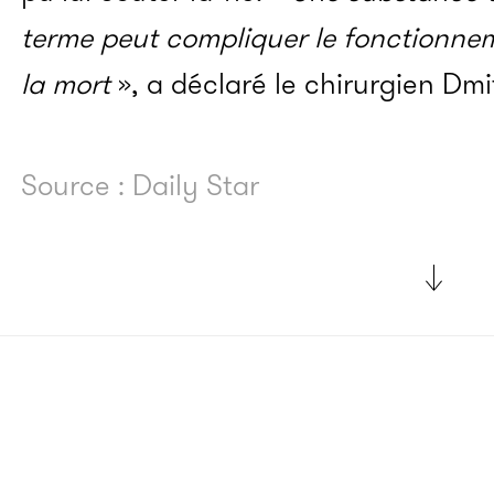
terme peut compliquer le fonctionnem
la mort
», a déclaré le chirurgien Dmi
Source : Daily Star