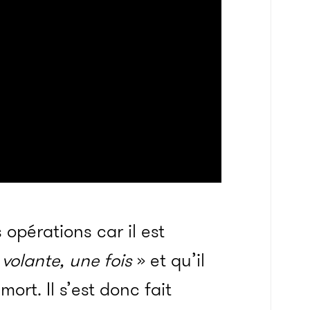
opérations car il est
volante, une fois
» et qu’il
mort. Il s’est donc fait