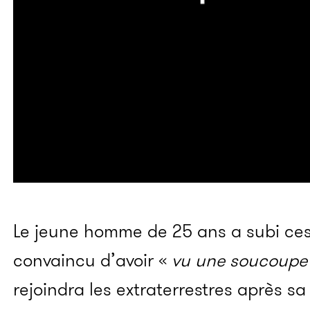
Le jeune homme de 25 ans a subi ces 
convaincu d’avoir «
vu une soucoupe 
rejoindra les extraterrestres après sa 