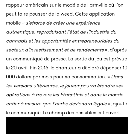
rappeur américain sur le modèle de Farmville où l’on
peut faire pousser de la weed. Cette application
mobile «
s’efforce de créer une expérience
authentique, reproduisant l’état de l’industrie du
cannabis et les opportunités entrepreneuriales du
secteur, d’investissement et de rendements
», d’après
un communiqué de presse. La sortie du jeu est prévue
le 20 avril.
Fin 2016, le chanteur a déclaré dépenser 10
000 dollars par mois pour sa consommation. «
Dans
les versions ultérieures, le joueur pourra étendre ses
opérations à travers les États-Unis et dans le monde
entier à mesure que l’herbe deviendra légale
», ajoute
le communiqué. Le champ des possibles est ouvert.