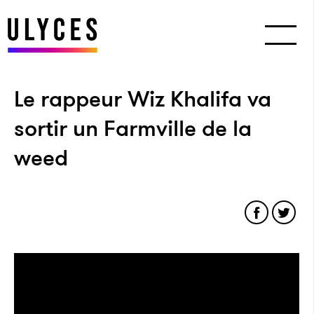
Le rappeur Wiz Khalifa va
sortir un Farmville de la
weed