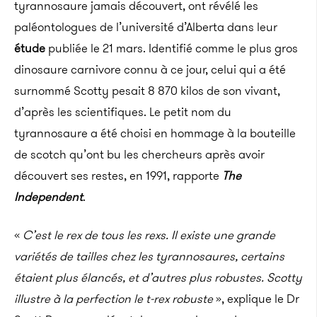
tyrannosaure jamais découvert, ont révélé les
paléontologues de l’université d’Alberta dans leur
étude
publiée le 21 mars. Identifié comme le plus gros
dinosaure carnivore connu à ce jour, celui qui a été
surnommé Scotty pesait 8 870 kilos de son vivant,
d’après les scientifiques. Le petit nom du
tyrannosaure a été choisi en hommage à la bouteille
de scotch qu’ont bu les chercheurs après avoir
découvert ses restes, en 1991, rapporte
The
Independent
.
«
C’est le rex de tous les rexs. Il existe une grande
variétés de tailles chez les tyrannosaures, certains
étaient plus élancés, et d’autres plus robustes. Scotty
illustre à la perfection le t-rex robuste
», explique le Dr