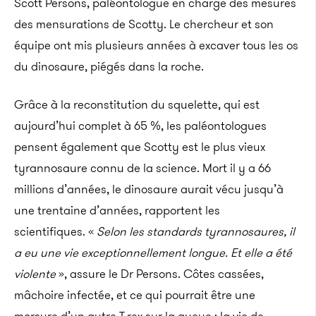
Scott Persons, paléontologue en charge des mesures
des mensurations de Scotty. Le chercheur et son
équipe ont mis plusieurs années à excaver tous les os
du dinosaure, piégés dans la roche.
Grâce à la reconstitution du squelette, qui est
aujourd’hui complet à 65 %, les paléontologues
pensent également que Scotty est le plus vieux
tyrannosaure connu de la science. Mort il y a 66
millions d’années, le dinosaure aurait vécu jusqu’à
une trentaine d’années, rapportent les
scientifiques. «
Selon les standards tyrannosaures, il
a eu une vie exceptionnellement longue. Et elle a été
violente
», assure le Dr Persons. Côtes cassées,
mâchoire infectée, et ce qui pourrait être une