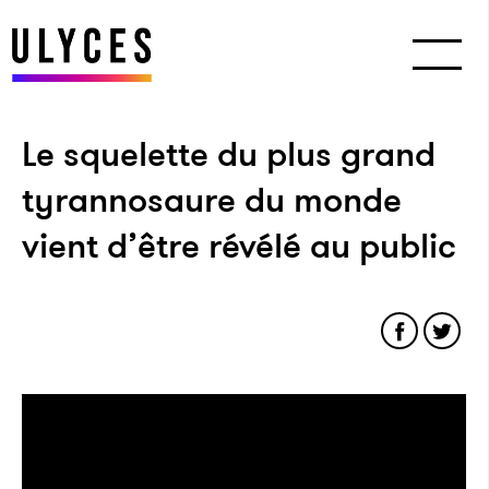
Le squelette du plus grand
tyrannosaure du monde
vient d’être révélé au public