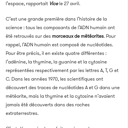
l’espace, rapportait
Vice
le 27 avril.
C’est une grande première dans l’histoire de la
science : tous les composants de l’ADN humain ont
été retrouvés sur des
morceaux de météorites
. Pour
rappel, l’ADN humain est composé de nucléotides.
Pour être précis, il en existe quatre différentes :
l’adénine, la thymine, la guanine et la cytosine
représentées respectivement par les lettres A, T, G et
C. Dans les années 1970, les scientifiques ont
découvert des traces de nucléotides A et G dans une
météorite, mais la thymine et la cytosine n’avaient
jamais été découverts dans des roches
extraterrestres.