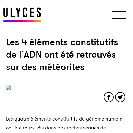
Les 4 éléments constitutifs
de l’ADN ont été retrouvés
sur des météorites
Les quatre éléments constitutifs du génome humain
ont été retrouvés dans des roches venues de