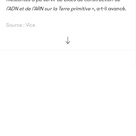
l’ADN et de l’ARN sur la Terre primitive
», a-t-il avancé.
Source : Vice