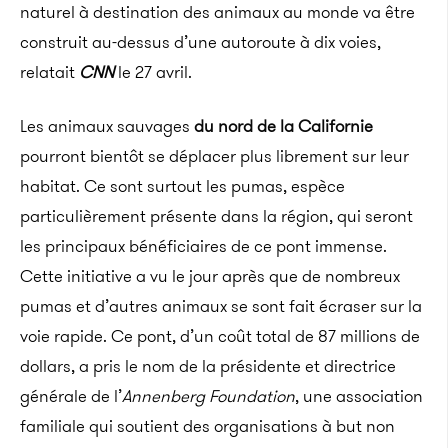
naturel à destination des animaux au monde va être
construit au-dessus d’une autoroute à dix voies,
relatait
CNN
le 27 avril.
Les animaux sauvages
du nord de la Californie
pourront bientôt se déplacer plus librement sur leur
habitat. Ce sont surtout les pumas, espèce
particulièrement présente dans la région, qui seront
les principaux bénéficiaires de ce pont immense.
Cette initiative a vu le jour après que de nombreux
pumas et d’autres animaux se sont fait écraser sur la
voie rapide. Ce pont, d’un coût total de 87 millions de
dollars, a pris le nom de la présidente et directrice
générale de l’
Annenberg Foundation
, une association
familiale qui soutient des organisations à but non