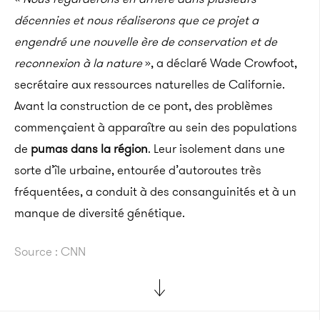
décennies et nous réaliserons que ce projet a
engendré une nouvelle ère de conservation et de
reconnexion à la nature
», a déclaré Wade Crowfoot,
secrétaire aux ressources naturelles de Californie.
Avant la construction de ce pont, des problèmes
commençaient à apparaître au sein des populations
de
pumas dans la région
. Leur isolement dans une
sorte d’île urbaine, entourée d’autoroutes très
fréquentées, a conduit à des consanguinités et à un
manque de diversité génétique.
Source : CNN