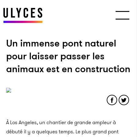
Un immense pont naturel
pour laisser passer les
animaux est en construction
À Los Angeles, un chantier de grande ampleur à
débuté il y a quelques temps. Le plus grand pont