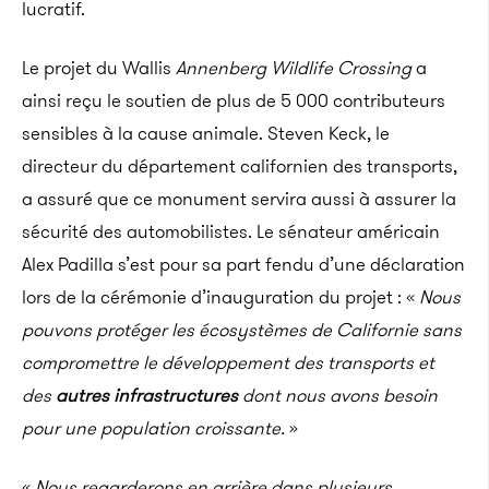
lucratif.
Le projet du Wallis
Annenberg Wildlife Crossing
a
ainsi reçu le soutien de plus de 5 000 contributeurs
sensibles à la cause animale. Steven Keck, le
directeur du département californien des transports,
a assuré que ce monument servira aussi à assurer la
sécurité des automobilistes. Le sénateur américain
Alex Padilla s’est pour sa part fendu d’une déclaration
lors de la cérémonie d’inauguration du projet : «
Nous
pouvons protéger les écosystèmes de Californie sans
compromettre le développement des transports et
des
autres infrastructures
dont nous avons besoin
pour une population croissante.
»
«
Nous regarderons en arrière dans plusieurs