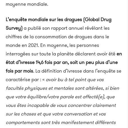
moyenne mondiale.
L’enquête mondiale sur les drogues
(Global
Drug
Survey
)
a publié son rapport annuel révélant les
chiffres de la consommation de drogues dans le
monde en 2021.
En moyenne, les personnes
interrogées sur toute la planète déclarent avoir été
en
état d’ivresse 14,6 fois par an, soit un peu plus d’une
fois par mois
.
La définition d’ivresse dans l’enquête se
caractérise par :
«
avoir
bu à tel point que vos
facultés physiques et mentales sont altérées, si bien
que votre équilibre/votre parole est affecté(e), que
vous êtes incapable de vous concentrer clairement
sur les choses et que votre conversation et vos
comportements sont très manifestement différents