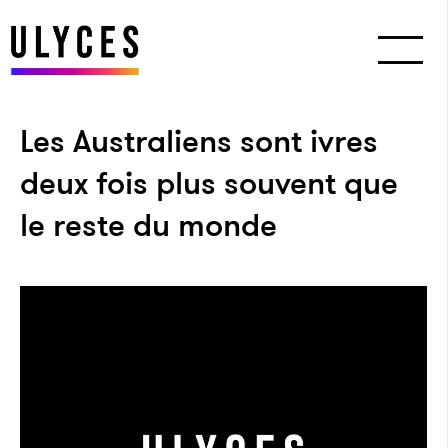
Les Australiens sont ivres
deux fois plus souvent que
le reste du monde