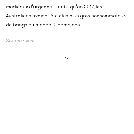
médicaux d’urgence, tandis qu’en 2017, les
Australiens avaient été élus plus gros consommateurs
de bangs au monde.
Champions.
Source : Vice