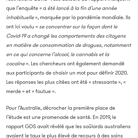
que l’enquête « a
été lancé à la fin d’une année
inhabituelle
», marquée par la pandémie mondiale.
Ils
ont ici voulu «
se concentrer sur la façon dont
le
Covid-19
a changé les comportements des citoyens
en matière de consommation de drogues, notamment
en ce qui concerne l’alcool, le cannabis et la
cocaïne
».
Les chercheurs ont également demandé
aux participants de choisir un mot pour
définir 2020
.
Les réponses les plus citées ont été «
stressante
», «
merde » et « foutue ».
Pour l’Australie, décrocher la première place de
l’étude est une promenade de santé.
En 2019, le
rapport
GDS
avait révélé que les soûlards australiens
avaient le taux le plus élevé de recours à des soins