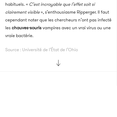
habituels. «
C’est incroyable que l’effet soit si
clairement visible
», s’enthousiasme Ripperger. Il faut
cependant noter que les chercheurs n’ont pas infecté
les
chauves-souris
vampires avec un vrai virus ou une
vraie bactérie.
Source : Université de l’État de l’Ohio