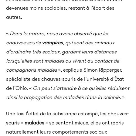
devenues moins sociables, restant à l’écart des
autres.
«
Dans la nature, nous avons observé que les
chauves-souris
vampires
, qui sont des animaux
d’ordinaire très sociaux, gardent leurs distances
lorsqu’elles sont malades ou vivent au contact de
compagnons malades
», explique Simon Ripperger,
spécialiste des chauves-souris de l’université d’État
de l’Ohio. «
On peut s’attendre à ce qu’elles réduisent
ainsi la propagation des maladies
dans la colonie.
»
Une fois l’effet de la substance estompé, les chauves-
souris «
malades
» se sentant mieux, elles ont repris
naturellement leurs comportements sociaux