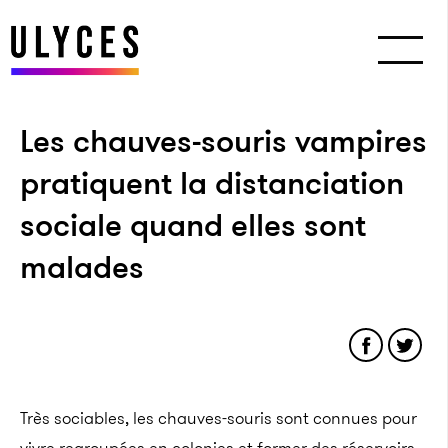
Les chauves-souris vampires
pratiquent la distanciation
sociale quand elles sont
malades
Très sociables, les chauves-souris sont connues pour