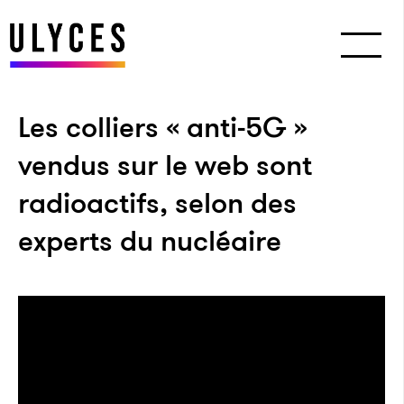
Les colliers « anti-5G »
vendus sur le web sont
radioactifs, selon des
experts du nucléaire