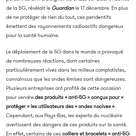
de la 5G, révélait le
Guardian
le 17 décembre.
En plus
de ne protéger de rien du tout, ces pendentifs
émettent des rayonnements radioactifs dangereux
pour la santé humaine.
Le déploiement de le
5G
dans le monde a provoqué
de nombreuses réactions, dont certaines
particulièrement vives dans les milieux complotistes,
convaincus que les ondes émises sont dangereuses.
Plusieurs entreprises ont profité de cette occasion
pour vendre
des produits «
anti-5G »
conçus pour «
protéger » les utilisateurs des « ondes nocives »
.
Cependant, aux Pays-Bas, les experts du nucléaire
avertissent des dangers de ces produits sur la santé.
En effet, certains de ces
colliers et bracelets «
anti-5G