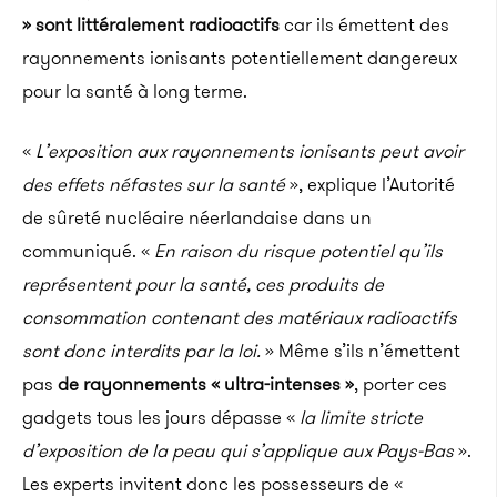
» sont littéralement radioactifs
car ils émettent des
rayonnements ionisants potentiellement dangereux
pour la santé à long terme.
«
L’exposition aux rayonnements ionisants peut avoir
des effets néfastes sur la santé
», explique l’
Autorité
de sûreté nucléaire néerlandaise
dans un
communiqué.
«
En raison du risque potentiel qu’ils
représentent pour la santé, ces produits de
consommation contenant des matériaux radioactifs
sont donc interdits par la loi.
» Même s’ils n’émettent
pas
de rayonnements « ultra-intenses »
, porter ces
gadgets tous les jours dépasse «
la limite stricte
d’exposition de la peau qui s’applique aux Pays-Bas
».
Les experts invitent donc les possesseurs de «