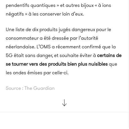
pendentifs quantiques » et autres bijoux « à ions
négatifs » à les conserver loin d’eux.
Une liste de dix produits jugés dangereux pour le
consommateur a été dressée par l’autorité
néerlandaise.
L’OMS a récemment confirmé que la
5G
était sans danger, et souhaite éviter à
certains de
se tourner vers des produits bien plus nuisibles
que
les ondes émises par celle-ci.
Source : The Guardian