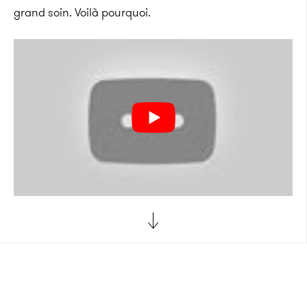
grand soin. Voilà pourquoi.