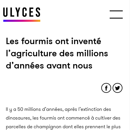
Les fourmis ont inventé
l’agriculture des millions
d’années avant nous
Il y a 50 millions d’années, après l’extinction des
dinosaures, les fourmis ont commencé à cultiver des
parcelles de champignon dont elles prennent le plus